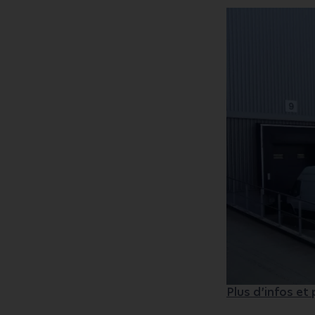
Plus d’infos et