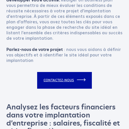
Rédiger un business plan
développer votre activité.
vous permettra de mieux évaluer les conditions de
réussite nécessaires à votre projet d’implantation
d’entreprise. À partir de ces éléments exposés dans ce
plan d’affaires, vous avez toutes les clés pour vous
engager dans la phase de recherche du site idéal en
listant l’ensemble des critères indispensables au succès
de votre implantation.
: nous vous aidons à définir
Parlez-nous de votre projet
vos objectifs et à identifier le site idéal pour votre
implantation
CONTACTEZ-NOUS
Analysez les facteurs financiers
dans votre implantation
d’entreprise : salaires, fiscalité et