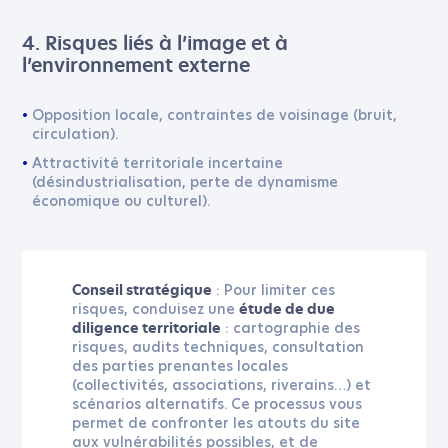
4. Risques liés à l’image et à
l’environnement externe
Opposition locale, contraintes de voisinage (bruit,
circulation).
Attractivité territoriale incertaine
(désindustrialisation, perte de dynamisme
économique ou culturel).
: Pour limiter ces
Conseil stratégique
risques, conduisez une
étude de due
: cartographie des
diligence territoriale
risques, audits techniques, consultation
des parties prenantes locales
(collectivités, associations, riverains…) et
scénarios alternatifs. Ce processus vous
permet de confronter les atouts du site
aux vulnérabilités possibles, et de