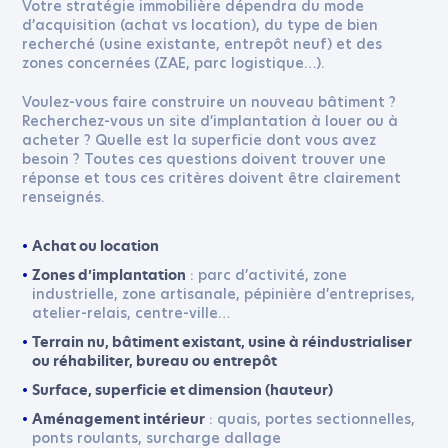
Votre stratégie immobilière dépendra du mode
d’acquisition (achat vs location), du type de bien
recherché (usine existante, entrepôt neuf) et des
zones concernées (ZAE, parc logistique…).
Voulez-vous faire construire un nouveau bâtiment ?
Recherchez-vous un site d’implantation à louer ou à
acheter ? Quelle est la superficie dont vous avez
besoin ? Toutes ces questions doivent trouver une
réponse et tous ces critères doivent être clairement
renseignés.
Achat ou location
: parc d’activité, zone
Zones d’implantation
industrielle, zone artisanale, pépinière d’entreprises,
atelier-relais, centre-ville…
Terrain nu, bâtiment existant, usine à réindustrialiser
ou réhabiliter, bureau ou entrepôt
Surface, superficie et dimension (hauteur)
: quais, portes sectionnelles,
Aménagement intérieur
ponts roulants, surcharge dallage