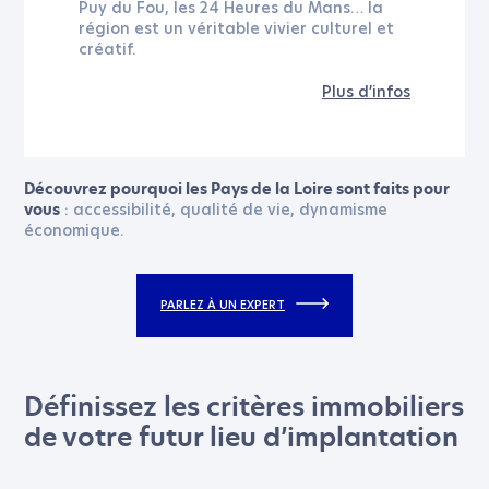
Puy du Fou, les 24 Heures du Mans… la
région est un véritable vivier culturel et
créatif.
Plus d’infos
Découvrez pourquoi les Pays de la Loire sont faits pour
: accessibilité, qualité de vie, dynamisme
vous
économique.
PARLEZ À UN EXPERT
Définissez les critères immobiliers
de votre futur lieu d’implantation