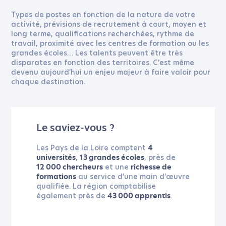
Types de postes en fonction de la nature de votre
activité, prévisions de recrutement à court, moyen et
long terme, qualifications recherchées, rythme de
travail, proximité avec les centres de formation ou les
grandes écoles… Les talents peuvent être très
disparates en fonction des territoires. C’est même
devenu aujourd’hui un enjeu majeur à faire valoir pour
chaque destination.
Le saviez-vous ?
Les Pays de la Loire comptent
4
,
, près de
universités
13 grandes écoles
et une
12 000 chercheurs
richesse de
au service d’une main d’œuvre
formations
qualifiée. La région comptabilise
également près de
.
43 000 apprentis