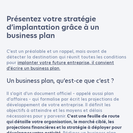
Présentez votre stratégie
d’implantation grâce à un
business plan
C’est un préalable et un rappel, mais avant de
détecter la destination qui réunit toutes les conditions
pour
implanter votre future entreprise, il convient
d’écrire un business plan.
Un business plan, qu’est-ce que c’est ?
Il s’agit d’un document officiel – appelé aussi plan
d’affaires – qui formalise par écrit les projections de
développement de votre entreprise. Il définit les
objectifs à atteindre et les moyens et délais
nécessaires pour y parvenir.
C’est une feuille de route
qui détaille votre organisation, le marché ciblé, les
projections financières et la stratégie à déployer pour