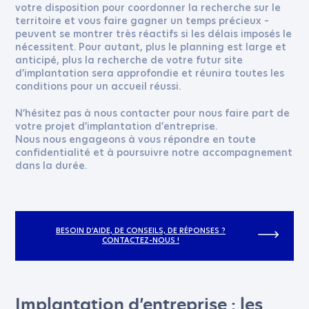
votre disposition pour coordonner la recherche sur le
territoire et vous faire gagner un temps précieux –
peuvent se montrer très réactifs si les délais imposés le
nécessitent. Pour autant, plus le planning est large et
anticipé, plus la recherche de votre futur site
d’implantation sera approfondie et réunira toutes les
conditions pour un accueil réussi.
N’hésitez pas à nous contacter pour nous faire part de
votre projet d’implantation d’entreprise.
Nous nous engageons à vous répondre en toute
confidentialité et à poursuivre notre accompagnement
dans la durée.
BESOIN D’AIDE, DE CONSEILS, DE RÉPONSES ?
CONTACTEZ-NOUS !
Implantation d’entreprise : les