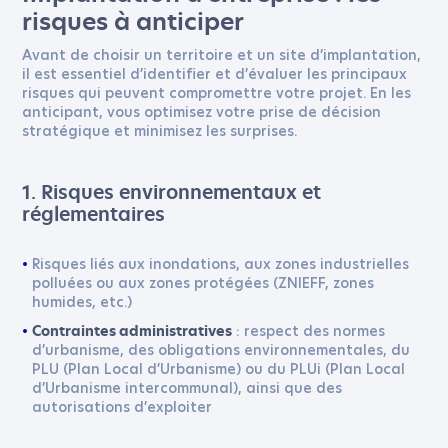
risques à anticiper
Avant de choisir un territoire et un site d’implantation,
il est essentiel d’identifier et d’évaluer les principaux
risques qui peuvent compromettre votre projet. En les
anticipant, vous optimisez votre prise de décision
stratégique et minimisez les surprises.
1. Risques environnementaux et
réglementaires
Risques liés aux inondations, aux zones industrielles
polluées ou aux zones protégées (ZNIEFF, zones
humides, etc.)
: respect des normes
Contraintes administratives
d’urbanisme, des obligations environnementales, du
PLU (Plan Local d’Urbanisme) ou du PLUi (Plan Local
d’Urbanisme intercommunal), ainsi que des
autorisations d’exploiter