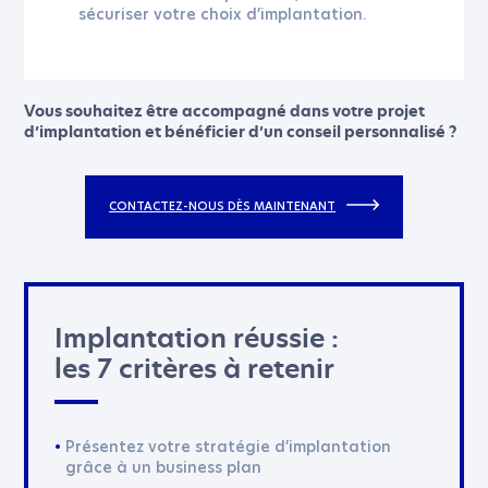
sécuriser votre choix d’implantation.
Vous souhaitez être accompagné dans votre projet
d’implantation et bénéficier d’un conseil personnalisé ?
CONTACTEZ-NOUS DÈS MAINTENANT
Implantation réussie :
les 7 critères à retenir
Présentez votre stratégie d’implantation
grâce à un business plan