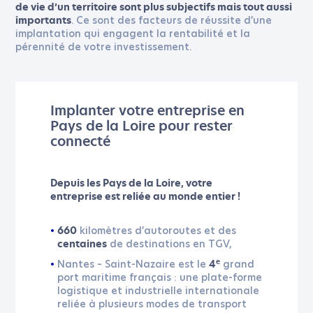
de vie d’un territoire sont plus subjectifs mais tout aussi
. Ce sont des facteurs de réussite d’une
importants
implantation qui engagent la rentabilité et la
pérennité de votre investissement.
Implanter votre entreprise en
Pays de la Loire pour rester
connecté
Depuis les Pays de la Loire, votre
entreprise est reliée au monde entier !
kilomètres d’autoroutes et des
660
de destinations en TGV,
centaines
Nantes – Saint-Nazaire est le
grand
e
4
port maritime français : une plate-forme
logistique et industrielle internationale
reliée à plusieurs modes de transport