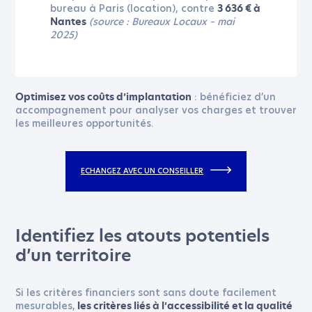
bureau à Paris (location), contre
3 636 € à
(source : Bureaux Locaux – mai
Nantes
2025)
: bénéficiez d’un
Optimisez vos coûts d’implantation
accompagnement pour analyser vos charges et trouver
les meilleures opportunités.
ECHANGEZ AVEC UN CONSEILLER
Identifiez les atouts potentiels
d’un territoire
Si les critères financiers sont sans doute facilement
mesurables,
les critères liés à l’accessibilité et la qualité