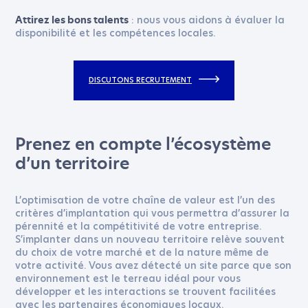
: nous vous aidons à évaluer la
Attirez les bons talents
disponibilité et les compétences locales.
DISCUTONS RECRUTEMENT
Prenez en compte l’écosystème
d’un territoire
L’optimisation de votre chaîne de valeur est l’un des
critères d’implantation qui vous permettra d’assurer la
pérennité et la compétitivité de votre entreprise.
S’implanter dans un nouveau territoire relève souvent
du choix de votre marché et de la nature même de
votre activité. Vous avez détecté un site parce que son
environnement est le terreau idéal pour vous
développer et les interactions se trouvent facilitées
avec les partenaires économiques locaux.