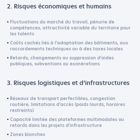
2. Risques économiques et humains
Fluctuations du marché du travail, pénurie de
compétences, attractivité variable du territoire pour
les talents
Coûts cachés liés à l’adaptation des bâtiments, aux
raccordements techniques ou à des taxes locales
Retards, changements ou suppression d’aides
publiques, subventions ou exonérations
3. Risques logistiques et d’infrastructures
Réseaux de transport perfectibles, congestion
routière, limitations d’accès (poids lourds, horaires
restreints)
Capacité limitée des plateformes multimodales ou
retards dans les projets d’infrastructure
Zones blanches