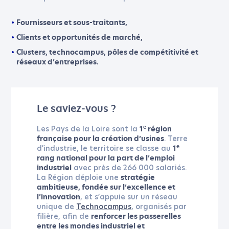
Fournisseurs et sous-traitants,
Clients et opportunités de marché,
Clusters, technocampus, pôles de compétitivité et
réseaux d’entreprises.
Le saviez-vous ?
Les Pays de la Loire sont la
e
1
région
. Terre
française pour la création d’usines
d’industrie, le territoire se classe au
e
1
rang national pour la part de l’emploi
avec près de 266 000 salariés.
industriel
La Région déploie une
stratégie
ambitieuse, fondée sur l’excellence et
, et s’appuie sur un réseau
l’innovation
unique de
Technocampus
, organisés par
filière, afin de
renforcer les passerelles
entre les mondes industriel et