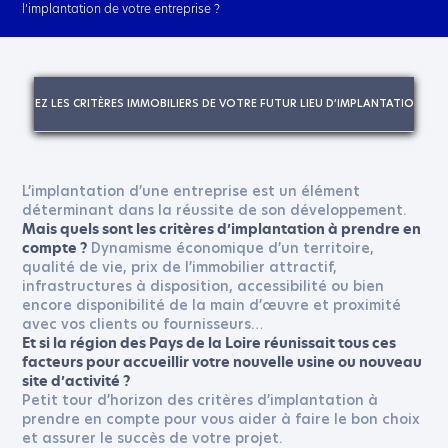
l’implantation de votre entreprise ?
FINISSEZ LES CRITÈRES IMMOBILIERS DE VOTRE FUTUR LIEU D’IMPLANTATION
L’implantation d’une entreprise est un élément
déterminant dans la réussite de son développement.
Mais quels sont les critères d’implantation à prendre en
Dynamisme économique d’un territoire,
compte ?
qualité de vie, prix de l’immobilier attractif,
infrastructures à disposition, accessibilité ou bien
encore disponibilité de la main d’œuvre et proximité
avec vos clients ou fournisseurs…
Et si la région des Pays de la Loire réunissait tous ces
facteurs pour accueillir votre nouvelle usine ou nouveau
site d’activité ?
Petit tour d’horizon des critères d’implantation à
prendre en compte pour vous aider à faire le bon choix
et assurer le succès de votre projet.