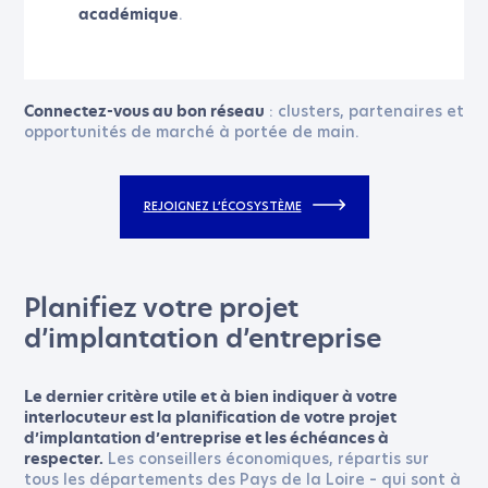
.
académique
: clusters, partenaires et
Connectez-vous au bon réseau
opportunités de marché à portée de main.
REJOIGNEZ L’ÉCOSYSTÈME
Planifiez votre projet
d’implantation d’entreprise
Le dernier critère utile et à bien indiquer à votre
interlocuteur est la planification de votre projet
d’implantation d’entreprise et les échéances à
Les conseillers économiques, répartis sur
respecter.
tous les départements des Pays de la Loire – qui sont à