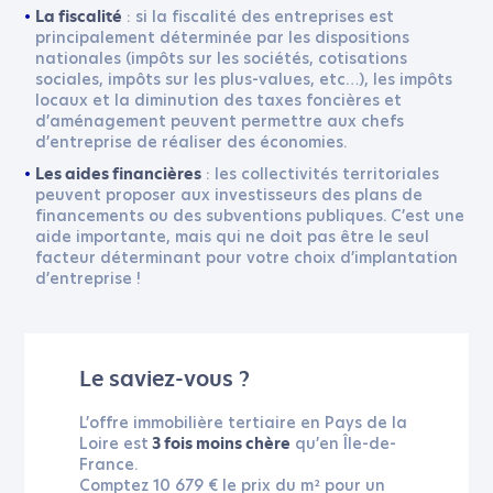
: si la fiscalité des entreprises est
La fiscalité
principalement déterminée par les dispositions
nationales (impôts sur les sociétés, cotisations
sociales, impôts sur les plus-values, etc…), les impôts
locaux et la diminution des taxes foncières et
d’aménagement peuvent permettre aux chefs
d’entreprise de réaliser des économies.
: les collectivités territoriales
Les aides financières
peuvent proposer aux investisseurs des plans de
financements ou des subventions publiques. C’est une
aide importante, mais qui ne doit pas être le seul
facteur déterminant pour votre choix d’implantation
d’entreprise !
Le saviez-vous ?
L’offre immobilière tertiaire en Pays de la
Loire est
qu’en Île-de-
3 fois moins chère
France.
Comptez 10 679 € le prix du m² pour un