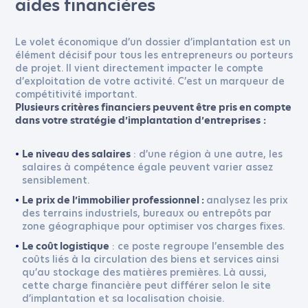
aides financières
Le volet économique d’un dossier d’implantation est un
élément décisif pour tous les entrepreneurs ou porteurs
de projet. Il vient directement impacter le compte
d’exploitation de votre activité. C’est un marqueur de
compétitivité important.
Plusieurs critères financiers peuvent être pris en compte
dans votre stratégie d’implantation d’entreprises
:
: d’une région à une autre, les
Le niveau des salaires
salaires à compétence égale peuvent varier assez
sensiblement.
analysez les prix
Le prix de l’immobilier professionnel :
des terrains industriels, bureaux ou entrepôts par
zone géographique pour optimiser vos charges fixes.
: ce poste regroupe l’ensemble des
Le coût logistique
coûts liés à la circulation des biens et services ainsi
qu’au stockage des matières premières. Là aussi,
cette charge financière peut différer selon le site
d’implantation et sa localisation choisie.