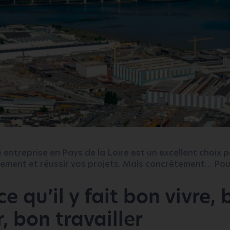
 entreprise en Pays de la Loire est un excellent choix 
ement et réussir vos projets. Mais concrètement… Pou
ce qu’il y fait bon vivre,
, bon travailler