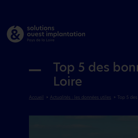
Top 5 des bonn
Loire
Accueil
Actualités : les données utiles
Top 5 des