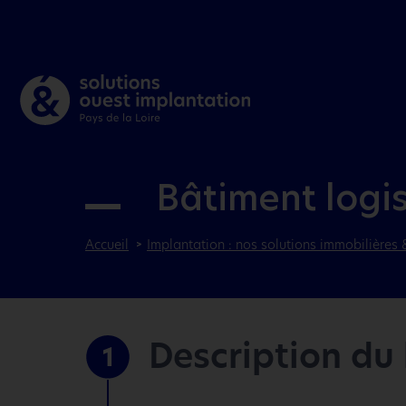
Bâtiment logi
Accueil
Implantation : nos solutions immobilières 
Description du
1