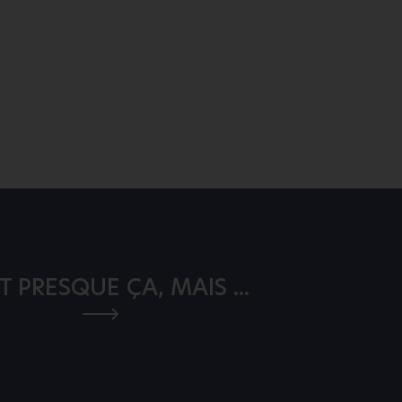
T PRESQUE ÇA, MAIS ...