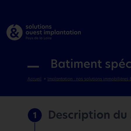
Batiment spéc
Accueil
Implantation : nos solutions immobilières 
Description du
1