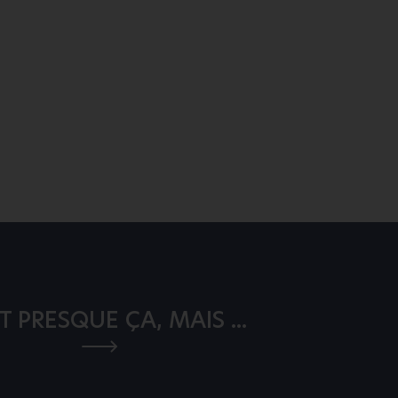
T PRESQUE ÇA, MAIS ...