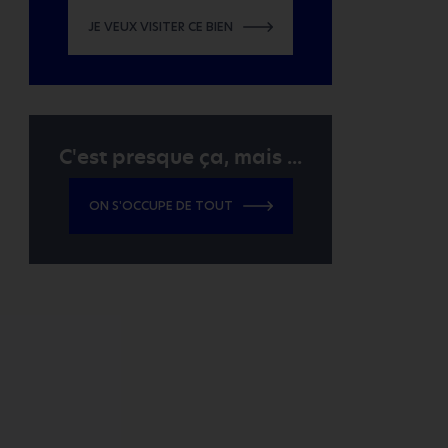
JE VEUX VISITER CE BIEN
C'est presque ça, mais ...
ON S'OCCUPE DE TOUT