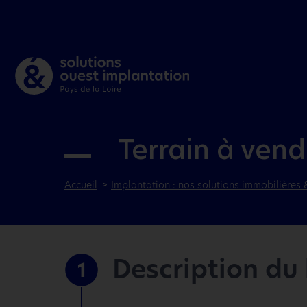
Terrain à vend
Accueil
Implantation : nos solutions immobilières 
Description du
1