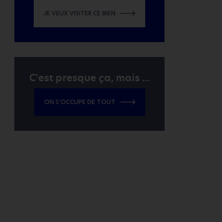
JE VEUX VISITER CE BIEN
C'est presque ça, mais ...
ON S'OCCUPE DE TOUT