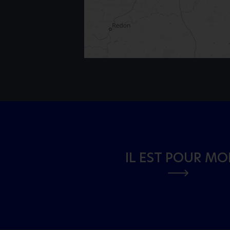
IL EST POUR MO