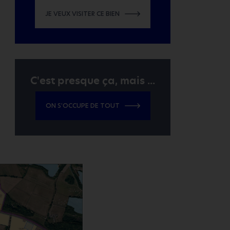
JE VEUX VISITER CE BIEN
C'est presque ça, mais ...
ON S'OCCUPE DE TOUT