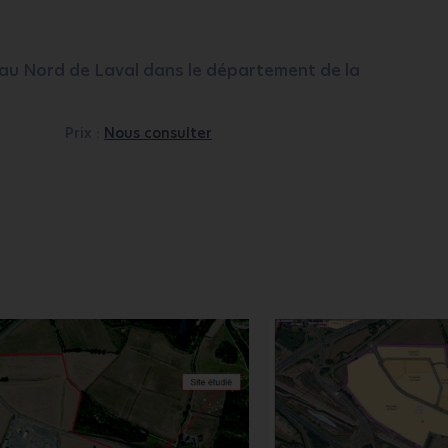
e au Nord de Laval dans le département de la
Prix :
Nous consulter