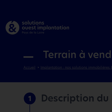
Terrain à ven
Accueil
Implantation : nos solutions immobilières 
Description du
1