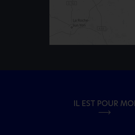
IL EST POUR MO