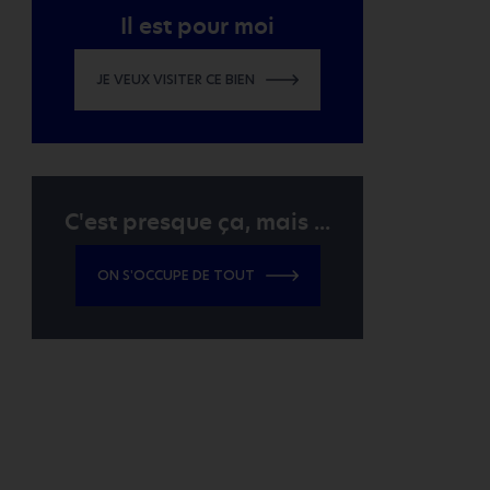
Il est pour moi
JE VEUX VISITER CE BIEN
C'est presque ça, mais ...
ON S'OCCUPE DE TOUT