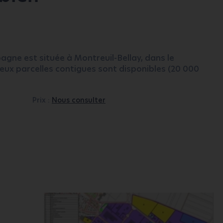
gne est située à Montreuil-Bellay, dans le
ux parcelles contigues sont disponibles (20 000
Prix :
Nous consulter