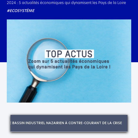
2024 : 5 actualités économiques qui dynamisent les Pays de la Loire
#ECOSYSTÈME
3. LE BASSIN INDUSTRIEL NAZAIRIEN À CONTRE-COURANT DE LA CRISE