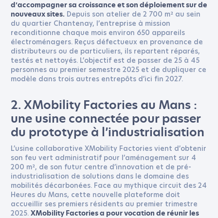
d’accompagner sa croissance et son déploiement sur de
Depuis son atelier de 2 700 m² au sein
nouveaux sites.
du quartier Chantenay, l’entreprise à mission
reconditionne chaque mois environ 650 appareils
électroménagers. Reçus défectueux en provenance de
distributeurs ou de particuliers, ils repartent réparés,
testés et nettoyés. L’objectif est de passer de 25 à 45
personnes au premier semestre 2025 et de dupliquer ce
modèle dans trois autres entrepôts d’ici fin 2027.
2. XMobility Factories au Mans :
une usine connectée pour passer
du prototype à l’industrialisation
L’usine collaborative XMobility Factories vient d’obtenir
son feu vert administratif pour l’aménagement sur 4
200 m², de son futur centre d’innovation et de pré-
industrialisation de solutions dans le domaine des
mobilités décarbonées. Face au mythique circuit des 24
Heures du Mans, cette nouvelle plateforme doit
accueillir ses premiers résidents au premier trimestre
2025.
XMobility Factories a pour vocation de réunir les