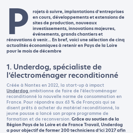
P
rojets à suivre, implantations d’entreprises
en cours, développements et extensions de
sites de production, nouveaux
investissements, innovations majeures,
événements, grands chantiers et
rénovations à venir… En bref, voici une sélection de cinq
actualités économiques à retenir en Pays de la Loire
pour le mois de décembre
1. Underdog, spécialiste de
l’électroménager reconditionné
Créée à Nantes en 2022, la start-up à impact
Underdog
ambitionne de faire de l’électroménager
reconditionné la nouvelle norme de consommation en
France. Pour répondre aux 63 % de Français qui se
disent prêts à acheter du matériel reconditionné, la
jeune pousse a lancé son propre programme de
formation et de reconversion.
Grâce au soutien de la
Région Pays de la Loire et de France Travail, Underdog
a pour objectif de former 200 techniciens d’ici 2027 afin