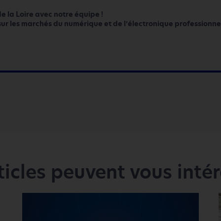
e la Loire avec notre équipe !
sur les marchés du numérique et de l’électronique professionnel
ticles peuvent vous intére