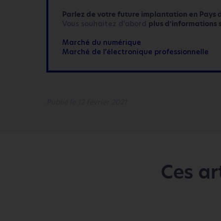
Parlez de votre future implantation en Pays d
Vous souhaitez d’abord
plus d’informations 
Marché du numérique
Marché de l’électronique professionnelle
Publié le 12 février 2021
Ces ar