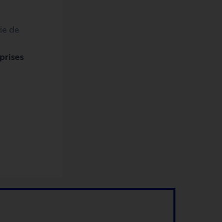
ie de
prises