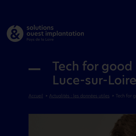
Tech for good 
Luce-sur-Loir
Accueil
Actualités : les données utiles
Tech for 