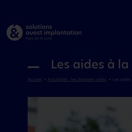
Les aides à la
Accueil
Actualités : les données utiles
Les aides 